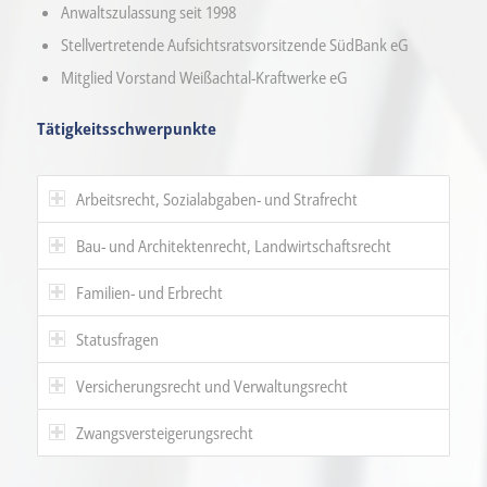
Anwaltszulassung seit 1998
Stellvertretende Aufsichtsratsvorsitzende SüdBank eG
Mitglied Vorstand Weißachtal-Kraftwerke eG
Tätigkeitsschwerpunkte
Arbeitsrecht, Sozialabgaben- und Strafrecht
Bau- und Architektenrecht, Landwirtschaftsrecht
Familien- und Erbrecht
Statusfragen
Versicherungsrecht und Verwaltungsrecht
Zwangsversteigerungsrecht