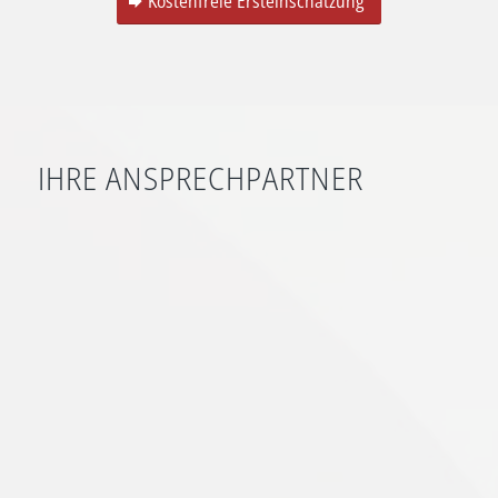
Kostenfreie Ersteinschätzung
IHRE ANSPRECHPARTNER