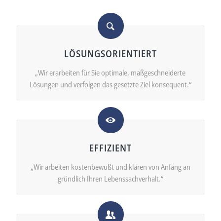
LÖSUNGSORIENTIERT
„Wir erarbeiten für Sie optimale, maßgeschneiderte
Lösungen und verfolgen das gesetzte Ziel konsequent.“
EFFIZIENT
„Wir arbeiten kostenbewußt und klären von Anfang an
gründlich Ihren Lebenssachverhalt.“