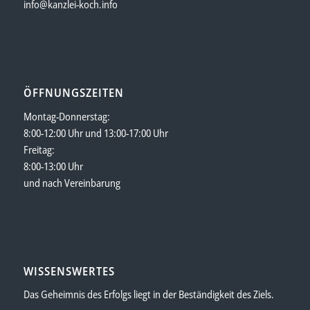
info@kanzlei-koch.info
ÖFFNUNGSZEITEN
Montag-Donnerstag:
8:00-12:00 Uhr und 13:00-17:00 Uhr
Freitag:
8:00-13:00 Uhr
und nach Vereinbarung
WISSENSWERTES
Das Geheimnis des Erfolgs liegt in der Beständigkeit des Ziels.