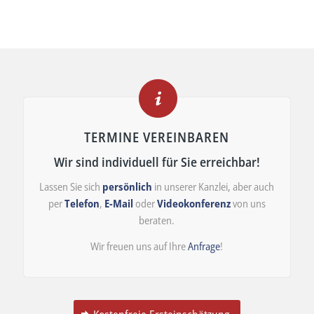
TERMINE VEREINBAREN
Wir sind individuell für Sie erreichbar!
Lassen Sie sich
persönlich
in unserer Kanzlei, aber auch
per
Telefon
,
E-Mail
oder
Videokonferenz
von uns
beraten.
Wir freuen uns auf Ihre
Anfrage
!