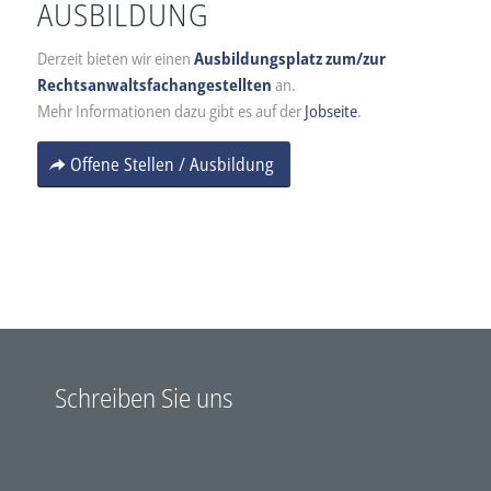
AUSBILDUNG
Derzeit bieten wir einen
Ausbildungsplatz zum/zur
Rechtsanwaltsfachangestellten
an.
Mehr Informationen dazu gibt es auf der
Jobseite
.
Offene Stellen / Ausbildung
Schreiben Sie uns