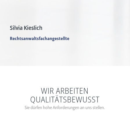
Silvia Kieslich
Rechtsanwaltsfachangestellte
WIR ARBEITEN
QUALITÄTSBEWUSST
Sie dürfen hohe Anforderungen an uns stellen.