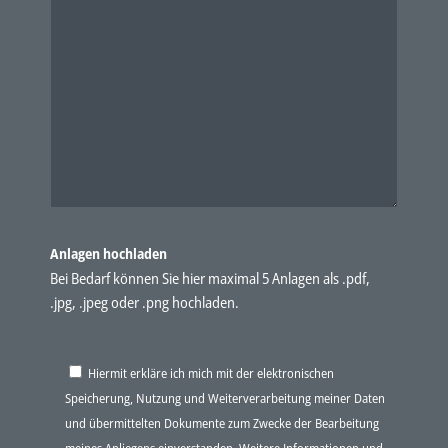
Anlagen hochladen
Bei Bedarf können Sie hier maximal 5 Anlagen als .pdf,
.jpg, .jpeg oder .png hochladen.
Hiermit erkläre ich mich mit der elektronischen
Speicherung, Nutzung und Weiterverarbeitung meiner Daten
und übermittelten Dokumente zum Zwecke der Bearbeitung
meines Anliegens einverstanden. Weitere Informationen und