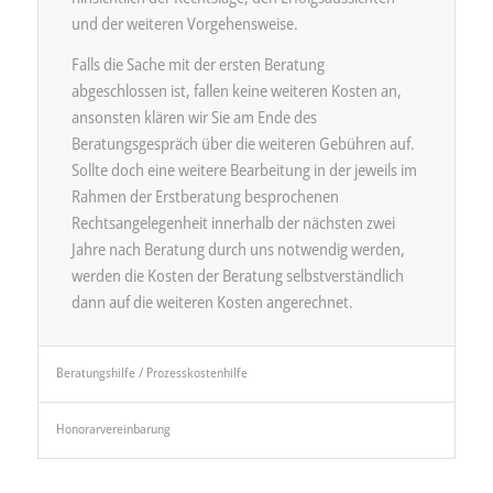
und der weiteren Vorgehensweise.
Falls die Sache mit der ersten Beratung
abgeschlossen ist, fallen keine weiteren Kosten an,
ansonsten klären wir Sie am Ende des
Beratungsgespräch über die weiteren Gebühren auf.
Sollte doch eine weitere Bearbeitung in der jeweils im
Rahmen der Erstberatung besprochenen
Rechtsangelegenheit innerhalb der nächsten zwei
Jahre nach Beratung durch uns notwendig werden,
werden die Kosten der Beratung selbstverständlich
dann auf die weiteren Kosten angerechnet.
Beratungshilfe / Prozesskostenhilfe
Honorarvereinbarung