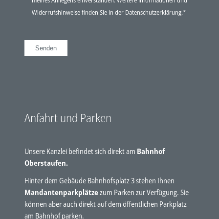
Widerrufshinweise finden Sie in der
Datenschutzerklärung
.*
Anfahrt und Parken
Unsere Kanzlei befindet sich direkt am
Bahnhof
Oberstaufen.
Hinter dem Gebäude Bahnhofsplatz 3 stehen Ihnen
Mandantenparkplätze
zum Parken zur Verfügung. Sie
können aber auch direkt auf dem öffentlichen Parkplatz
am Bahnhof parken.