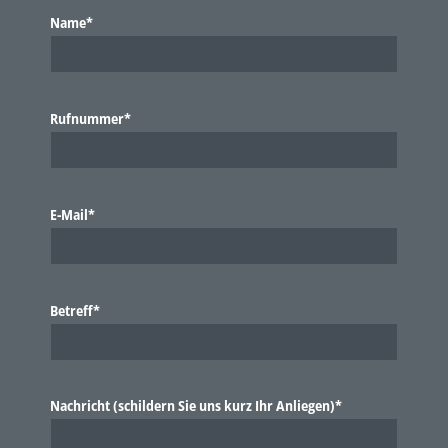
Name*
Rufnummer*
E-Mail*
Betreff*
Nachricht (schildern Sie uns kurz Ihr Anliegen)*