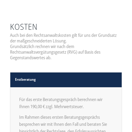
KOSTEN
Auch bei den Rechtsanwaltskosten gilt für uns der Grundsatz
der maßgeschneiderten Lösung.
Grundsätzlich rechnen wir nach dem
Rechtsanwaltsvergütungsgesetz (RVG) auf Basis des
Gegenstandswertes ab.
Erstberatung
Für das erste Beratungsgespräch berechnen wir
Ihnen 190,00 € zzgl. Mehrwertsteuer.
Im Rahmen dieses ersten Beratungsgesprächs
besprechen wir mit Ihnen den Fall und beraten Sie
hinsichtlich der Rechtslage, den Erfolgsaussichten