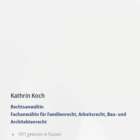
Kathrin Koch
Rechtsanwältin
Fachanwältin für Familienrecht, Arbeitsrecht, Bau- und
Architektenrecht
1971 geboren in Füssen