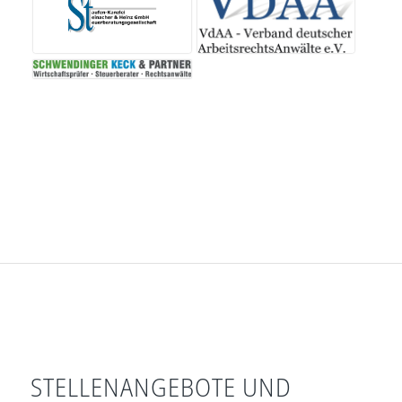
STELLENANGEBOTE UND