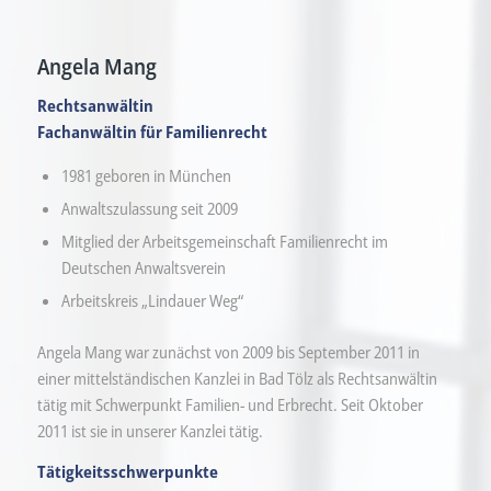
Angela Mang
Rechtsanwältin
Fachanwältin für Familienrecht
1981 geboren in München
Anwaltszulassung seit 2009
Mitglied der Arbeitsgemeinschaft Familienrecht im
Deutschen Anwaltsverein
Arbeitskreis „Lindauer Weg“
Angela Mang war zunächst von 2009 bis September 2011 in
einer mittelständischen Kanzlei in Bad Tölz als Rechtsanwältin
tätig mit Schwerpunkt Familien- und Erbrecht. Seit Oktober
2011 ist sie in unserer Kanzlei tätig.
Tätigkeitsschwerpunkte