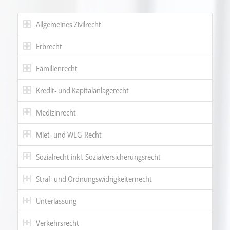
Allgemeines Zivilrecht
Erbrecht
Familienrecht
Kredit- und Kapitalanlagerecht
Medizinrecht
Miet- und WEG-Recht
Sozialrecht inkl. Sozialversicherungsrecht
Straf- und Ordnungswidrigkeitenrecht
Unterlassung
Verkehrsrecht