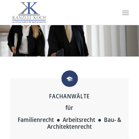
FACHANWÄLTE
für
Familienrecht ● Arbeitsrecht ● Bau- &
Architektenrecht